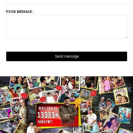
YOUR MESSAGE :